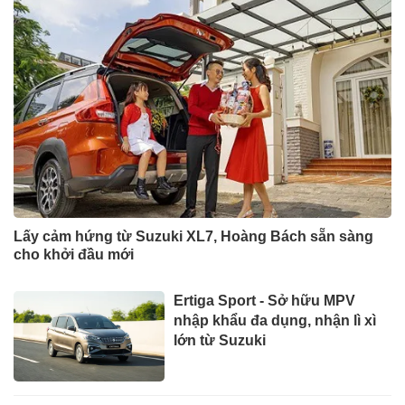
Lấy cảm hứng từ Suzuki XL7, Hoàng Bách sẵn sàng
cho khởi đầu mới
Ertiga Sport - Sở hữu MPV
nhập khẩu đa dụng, nhận lì xì
lớn từ Suzuki