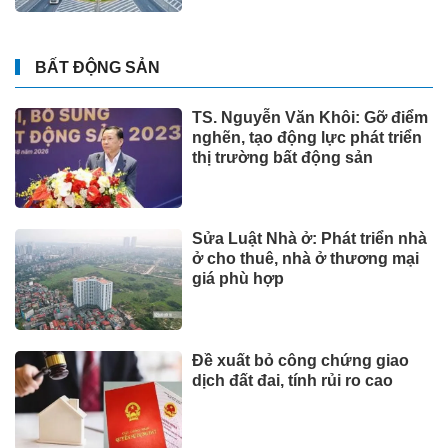
BẤT ĐỘNG SẢN
TS. Nguyễn Văn Khôi: Gỡ điểm
nghẽn, tạo động lực phát triển
thị trường bất động sản
Sửa Luật Nhà ở: Phát triển nhà
ở cho thuê, nhà ở thương mại
giá phù hợp
Đề xuất bỏ công chứng giao
dịch đất đai, tính rủi ro cao