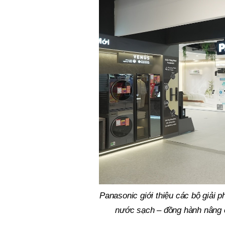
Panasonic giới thiệu các bộ giải 
nước sạch – đồng hành nâng ca