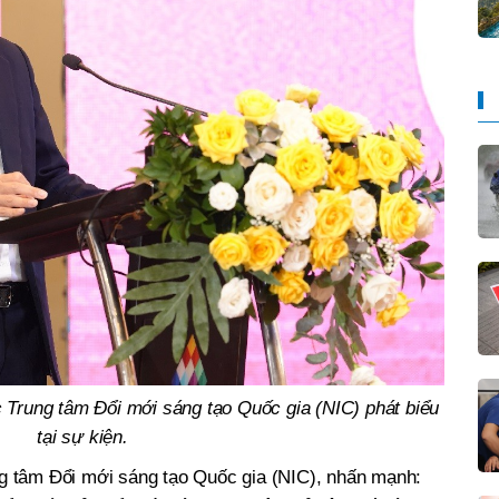
Trung tâm Đổi mới sáng tạo Quốc gia (NIC) phát biểu
tại sự kiện.
 tâm Đổi mới sáng tạo Quốc gia (NIC), nhấn mạnh: