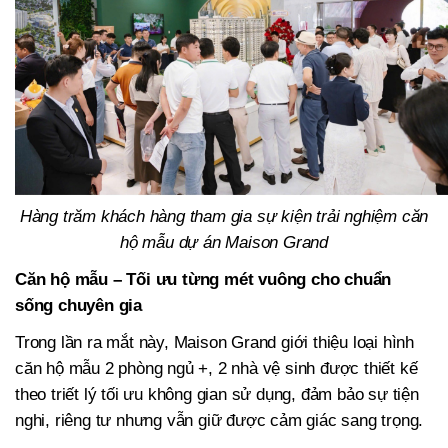
Hàng trăm khách hàng tham gia sự kiện trải nghiệm căn
hộ mẫu dự án Maison Grand
Căn hộ mẫu – Tối ưu từng mét vuông cho chuẩn
sống chuyên gia
Trong lần ra mắt này, Maison Grand giới thiệu loại hình
căn hộ mẫu 2 phòng ngủ +, 2 nhà vệ sinh được thiết kế
theo triết lý tối ưu không gian sử dụng, đảm bảo sự tiện
nghi, riêng tư nhưng vẫn giữ được cảm giác sang trọng.