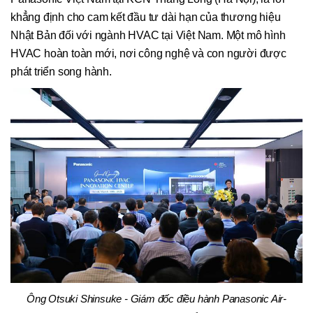
khẳng định cho cam kết đầu tư dài hạn của thương hiệu
Nhật Bản đối với ngành HVAC tại Việt Nam. Một mô hình
HVAC hoàn toàn mới, nơi công nghệ và con người được
phát triển song hành.
Ông Otsuki Shinsuke - Giám đốc điều hành Panasonic Air-