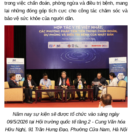
trong việc chẩn đoán, phòng ngừa và điều trị bệnh, mang
lại những đóng góp tích cực cho công tác chăm sóc và
bảo vệ sức khỏe của người dân.
Năm nay sự kiện sẽ được tổ chức vào sáng ngày
06/5/2026 tại Hội trường quốc tế tầng 2 - Cung Văn hóa
Hữu Nghị, 91 Trần Hưng Đạo, Phường Cửa Nam, Hà Nội